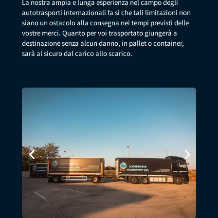
La nostra ampia e lunga esperienza nel campo degli
autotrasporti internazionali fa sì che tali limitazioni non
siano un ostacolo alla consegna nei tempi previsti delle
vostre merci. Quanto per voi trasportato giungerà a
destinazione senza alcun danno, in pallet o container,
sarà al sicuro dal carico allo scarico.