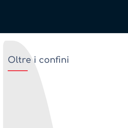
Oltre i confini